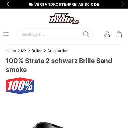
N
VERSANDKOSTENFREI AB 80 € DE
Home
MX
Brillen
Crossbrillen
100% Strata 2 schwarz Brille Sand
smoke