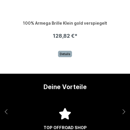
100% Armega Brille Klein gold verspiegelt
128,82 €*
Details
Deine Vorteile
TOP OFFROAD SHOP