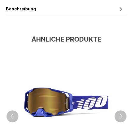
Beschreibung
ÄHNLICHE PRODUKTE