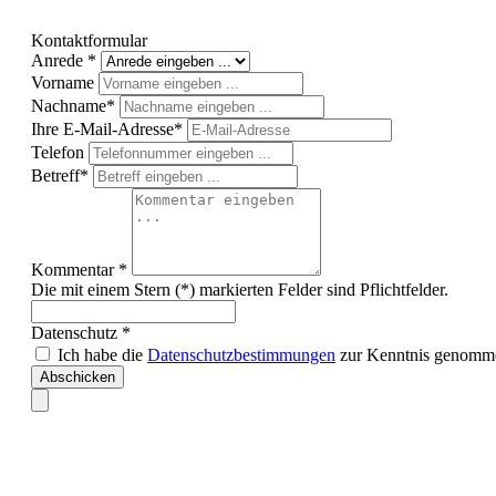
Kontaktformular
Anrede *
Vorname
Nachname*
Ihre E-Mail-Adresse*
Telefon
Betreff*
Kommentar *
Die mit einem Stern (*) markierten Felder sind Pflichtfelder.
Datenschutz *
Ich habe die
Datenschutzbestimmungen
zur Kenntnis genomme
Abschicken