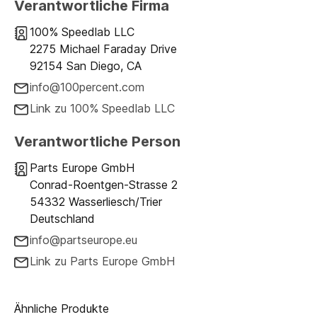
Verantwortliche Firma
100% Speedlab LLC
2275 Michael Faraday Drive
92154 San Diego, CA
info@100percent.com
Link zu 100% Speedlab LLC
Verantwortliche Person
Parts Europe GmbH
Conrad-Roentgen-Strasse 2
54332 Wasserliesch/Trier
Deutschland
info@partseurope.eu
Link zu Parts Europe GmbH
Ähnliche Produkte