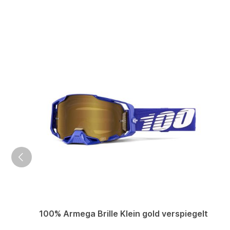
100% Armega Brille Klein gold verspiegelt