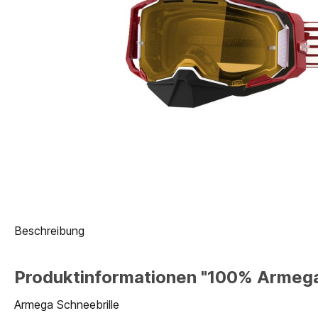
Beschreibung
Produktinformationen "100% Armega 
Armega Schneebrille