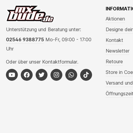
INFORMAT
Aktionen
Unterstützung und Beratung unter:
Designe dei
02546 9388775
Mo-Fr, 09:00 - 17:00
Kontakt
Uhr
Newsletter
Retoure
Oder über unser
Kontaktformular
.
Store in Coe
Versand und
Öffnungszei