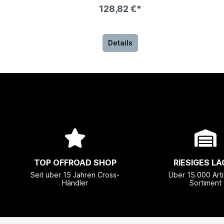
128,82 €*
Details
TOP OFFROAD SHOP
RIESIGES LA
Seit über 15 Jahren Cross-
Über 15.000 Arti
Händler
Sortiment