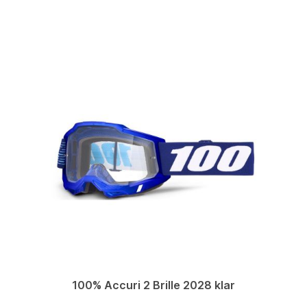
100% Accuri 2 Brille 2028 klar