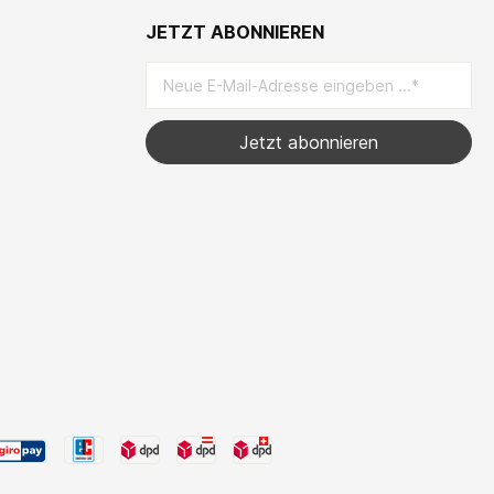
JETZT ABONNIEREN
Jetzt abonnieren