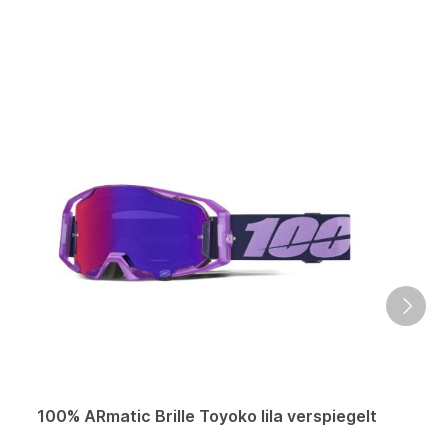
100% ARmatic Brille Toyoko lila verspiegelt