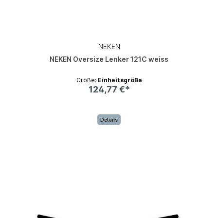
NEKEN
NEKEN Oversize Lenker 121C weiss
Größe:
Einheitsgröße
124,77 €*
Details