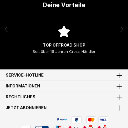
Deine Vorteile
TOP OFFROAD SHOP
Seit über 15 Jahren Cross-Händler
SERVICE-HOTLINE
INFORMATIONEN
RECHTLICHES
JETZT ABONNIEREN