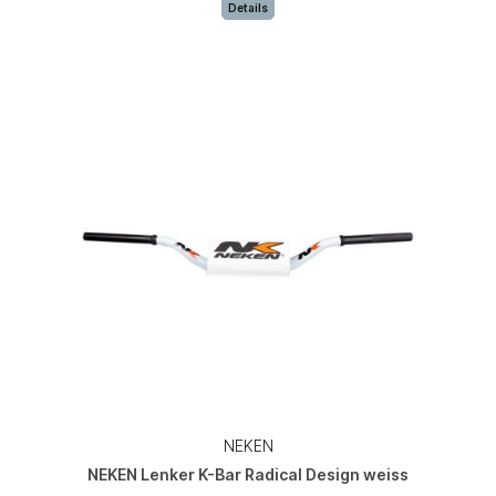
Details
NEKEN
NEKEN Lenker K-Bar Radical Design weiss