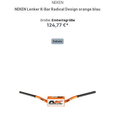
NEKEN
NEKEN Lenker K-Bar Radical Design orange blau
Größe:
Einheitsgröße
124,77 €*
Details