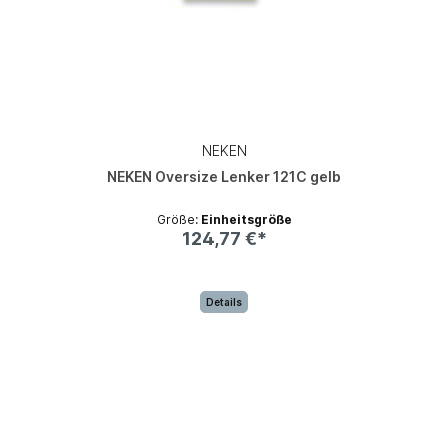
NEKEN
NEKEN Oversize Lenker 121C gelb
Größe:
Einheitsgröße
124,77 €*
Details