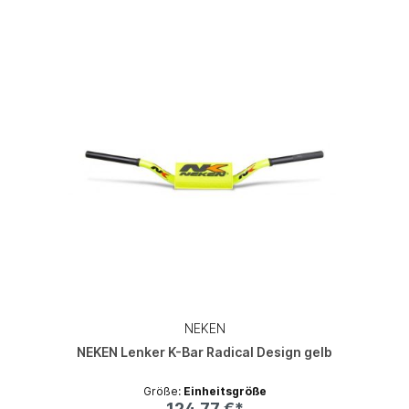
NEKEN
NEKEN Lenker K-Bar Radical Design gelb
Größe:
Einheitsgröße
124,77 €*