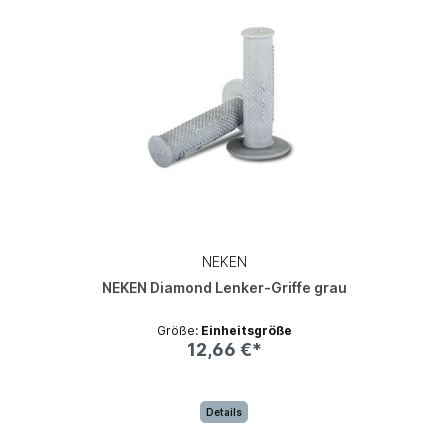
NEKEN
NEKEN Diamond Lenker-Griffe grau
Größe:
Einheitsgröße
12,66 €*
Details