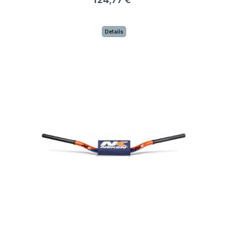
Details