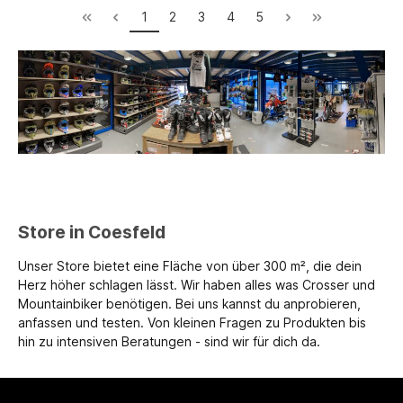
1
2
3
4
5
Store in Coesfeld
Unser Store bietet eine Fläche von über 300 m², die dein
Herz höher schlagen lässt. Wir haben alles was Crosser und
Mountainbiker benötigen. Bei uns kannst du anprobieren,
anfassen und testen. Von kleinen Fragen zu Produkten bis
hin zu intensiven Beratungen - sind wir für dich da.