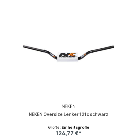
NEKEN
NEKEN Oversize Lenker 121c schwarz
Größe:
Einheitsgröße
124,77 €*