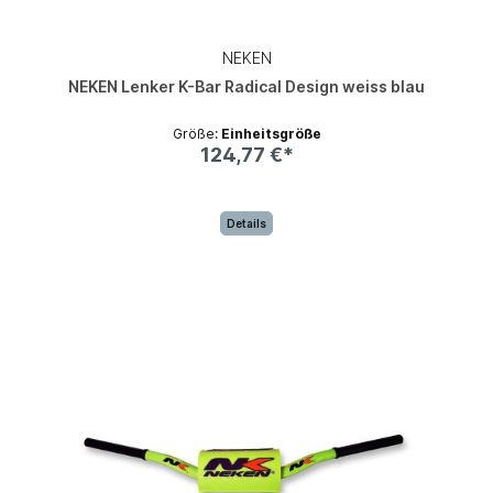
NEKEN
NEKEN Lenker K-Bar Radical Design weiss blau
Größe:
Einheitsgröße
124,77 €*
Details