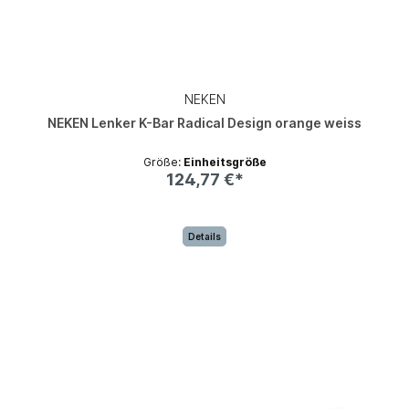
NEKEN
NEKEN Lenker K-Bar Radical Design orange weiss
Größe:
Einheitsgröße
124,77 €*
Details