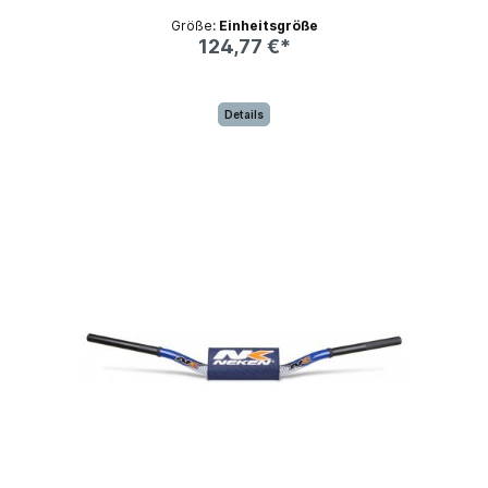
Größe:
Einheitsgröße
124,77 €*
Details