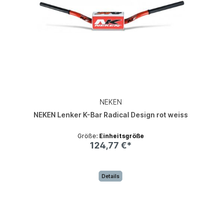
NEKEN
NEKEN Lenker K-Bar Radical Design rot weiss
Größe:
Einheitsgröße
124,77 €*
Details