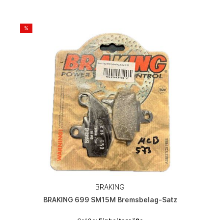
%
BRAKING
BRAKING 699 SM15M Bremsbelag-Satz