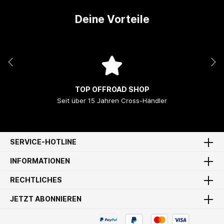
Deine Vorteile
TOP OFFROAD SHOP
Seit über 15 Jahren Cross-Händler
SERVICE-HOTLINE
INFORMATIONEN
RECHTLICHES
JETZT ABONNIEREN