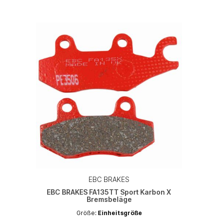
EBC BRAKES
EBC BRAKES FA135TT Sport Karbon X
Bremsbeläge
Größe:
Einheitsgröße