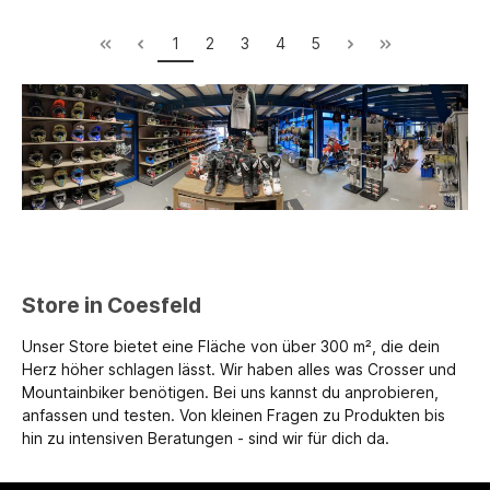
1
2
3
4
5
Store in Coesfeld
Unser Store bietet eine Fläche von über 300 m², die dein
Herz höher schlagen lässt. Wir haben alles was Crosser und
Mountainbiker benötigen. Bei uns kannst du anprobieren,
anfassen und testen. Von kleinen Fragen zu Produkten bis
hin zu intensiven Beratungen - sind wir für dich da.