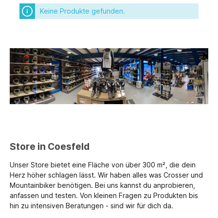
Keine Produkte gefunden.
Store in Coesfeld
Unser Store bietet eine Fläche von über 300 m², die dein
Herz höher schlagen lässt. Wir haben alles was Crosser und
Mountainbiker benötigen. Bei uns kannst du anprobieren,
anfassen und testen. Von kleinen Fragen zu Produkten bis
hin zu intensiven Beratungen - sind wir für dich da.