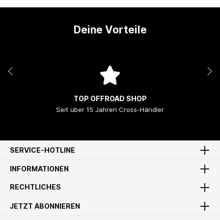
Deine Vorteile
TOP OFFROAD SHOP
Seit über 15 Jahren Cross-Händler
SERVICE-HOTLINE
INFORMATIONEN
RECHTLICHES
JETZT ABONNIEREN