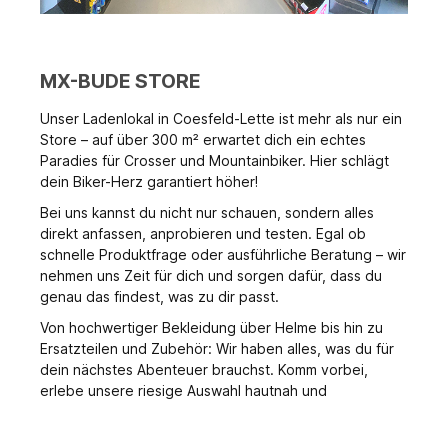
MX-BUDE STORE
Unser Ladenlokal in Coesfeld-Lette ist mehr als nur ein
Store – auf über 300 m² erwartet dich ein echtes
Paradies für Crosser und Mountainbiker. Hier schlägt
dein Biker-Herz garantiert höher!
Bei uns kannst du nicht nur schauen, sondern alles
direkt anfassen, anprobieren und testen. Egal ob
schnelle Produktfrage oder ausführliche Beratung – wir
nehmen uns Zeit für dich und sorgen dafür, dass du
genau das findest, was zu dir passt.
Von hochwertiger Bekleidung über Helme bis hin zu
Ersatzteilen und Zubehör: Wir haben alles, was du für
dein nächstes Abenteuer brauchst. Komm vorbei,
erlebe unsere riesige Auswahl hautnah und