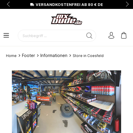
N
VERSANDKOSTENFREI AB 80 € DE
Footer
Informationen
Home
Store in Coesfeld