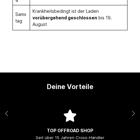
Krankheitsbedingt ist der Laden
Sams
vorübergehend geschlossen
bis 19.
tag
August
Deine Vorteile
TOP OFFROAD SHOP
Seit über 15 Jahren Cross-Händler