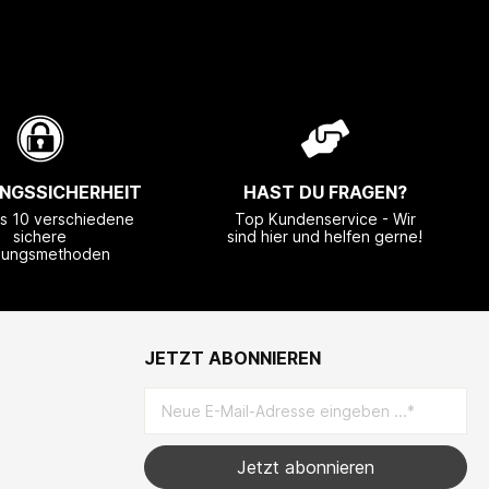
NGSSICHERHEIT
HAST DU FRAGEN?
ls 10 verschiedene
Top Kundenservice - Wir
sichere
sind hier und helfen gerne!
lungsmethoden
JETZT ABONNIEREN
Jetzt abonnieren