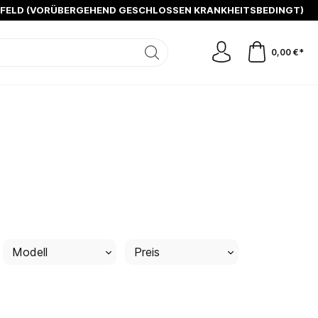
SFELD (VORÜBERGEHEND GESCHLOSSEN KRANKHEITSBEDINGT)
0,00 €*
Modell
Preis