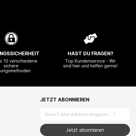
NGSSICHERHEIT
HAST DU FRAGEN?
ls 10 verschiedene
Top Kundenservice - Wir
sichere
sind hier und helfen gerne!
lungsmethoden
JETZT ABONNIEREN
Jetzt abonnieren