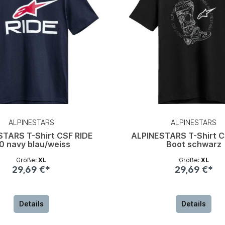
ALPINESTARS
ALPINESTARS
STARS T-Shirt CSF RIDE
ALPINESTARS T-Shirt 
.0 navy blau/weiss
Boot schwarz
Größe:
XL
Größe:
XL
29,69 €*
29,69 €*
Details
Details