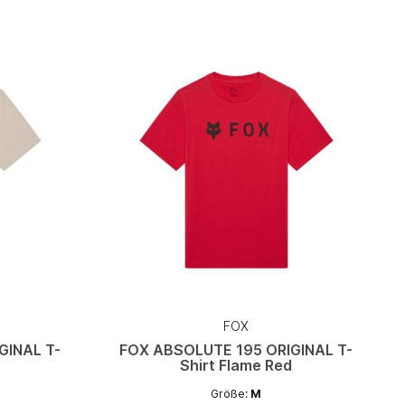
FOX
GINAL T-
FOX ABSOLUTE 195 ORIGINAL T-
Shirt Flame Red
Größe:
M