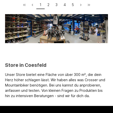
1
2
3
4
5
Store in Coesfeld
Unser Store bietet eine Fläche von über 300 m², die dein
Herz höher schlagen lässt. Wir haben alles was Crosser und
Mountainbiker benötigen. Bei uns kannst du anprobieren,
anfassen und testen. Von kleinen Fragen zu Produkten bis
hin zu intensiven Beratungen - sind wir für dich da.