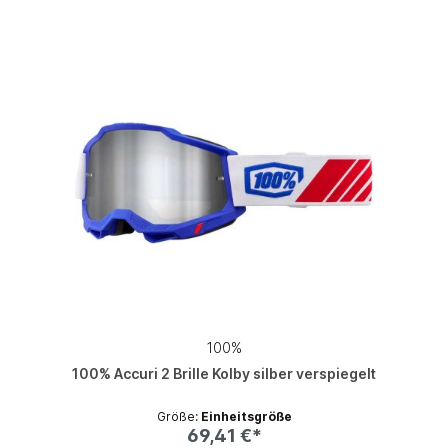
100%
100% Accuri 2 Brille Kolby silber verspiegelt
Größe:
Einheitsgröße
69,41 €*