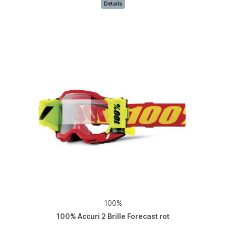
Details
100%
100% Accuri 2 Brille Forecast rot