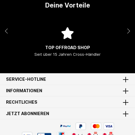
Deine Vorteile
TOP OFFROAD SHOP
Seit über 15 Jahren Cross-Händler
SERVICE-HOTLINE
INFORMATIONEN
RECHTLICHES
JETZT ABONNIEREN