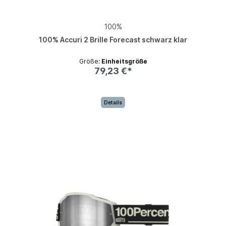
100%
100% Accuri 2 Brille Forecast schwarz klar
Größe:
Einheitsgröße
79,23 €*
Details