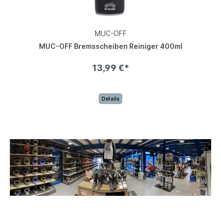
MUC-OFF
MUC-OFF Bremsscheiben Reiniger 400ml
13,99 €*
Details