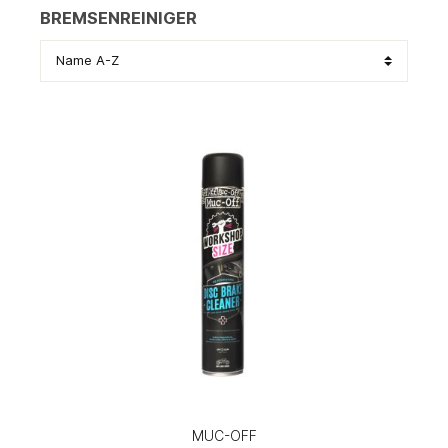
BREMSENREINIGER
MUC-OFF