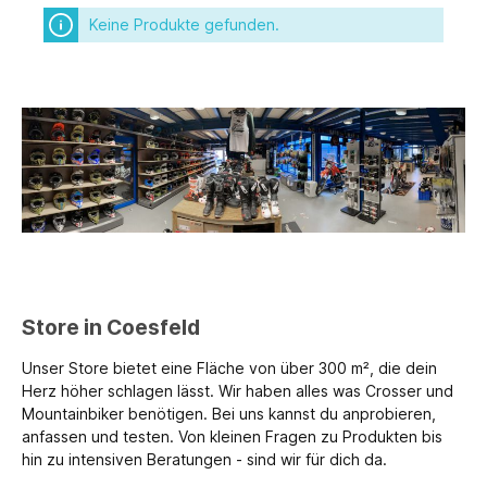
Keine Produkte gefunden.
Store in Coesfeld
Unser Store bietet eine Fläche von über 300 m², die dein
Herz höher schlagen lässt. Wir haben alles was Crosser und
Mountainbiker benötigen. Bei uns kannst du anprobieren,
anfassen und testen. Von kleinen Fragen zu Produkten bis
hin zu intensiven Beratungen - sind wir für dich da.