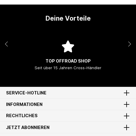
Deine Vorteile
TOP OFFROAD SHOP
Seit über 15 Jahren Cross-Händler
SERVICE-HOTLINE
INFORMATIONEN
RECHTLICHES
JETZT ABONNIEREN