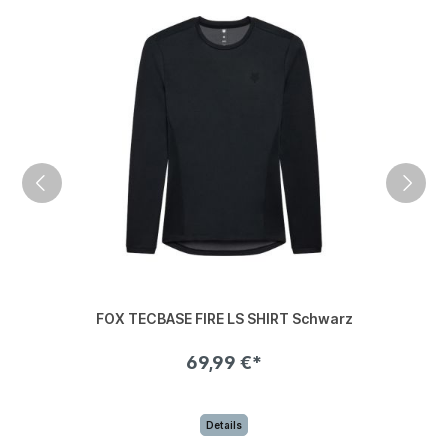
FOX TECBASE FIRE LS SHIRT Schwarz
69,99 €*
Details