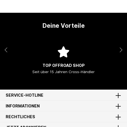
Deine Vorteile
TOP OFFROAD SHOP
Seit über 15 Jahren Cross-Händler
SERVICE-HOTLINE
INFORMATIONEN
RECHTLICHES