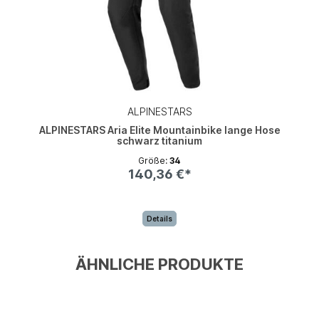
ALPINESTARS
ALPINESTARS Aria Elite Mountainbike lange Hose
schwarz titanium
Größe:
34
140,36 €*
Details
ÄHNLICHE PRODUKTE