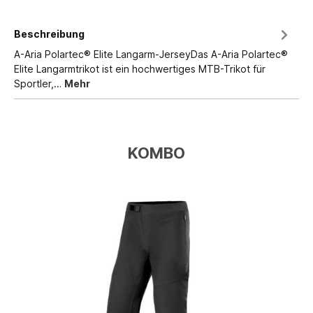
Beschreibung
A-Aria Polartec® Elite Langarm-JerseyDas A-Aria Polartec®
Elite Langarmtrikot ist ein hochwertiges MTB-Trikot für
Sportler,…
Mehr
KOMBO