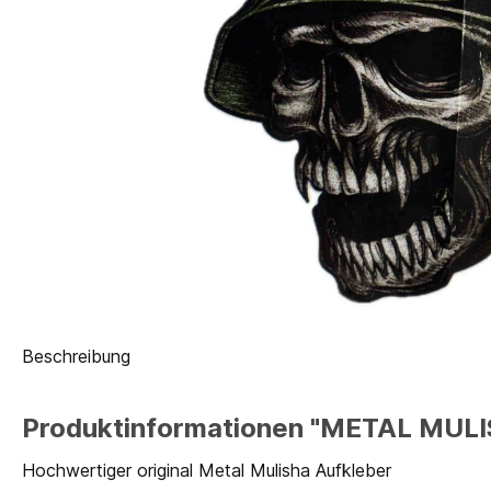
Beschreibung
Produktinformationen "METAL MULIS
Hochwertiger original Metal Mulisha Aufkleber