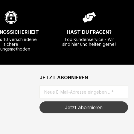
NGSSICHERHEIT
HAST DU FRAGEN?
ls 10 verschiedene
Top Kundenservice - Wir
sichere
sind hier und helfen gerne!
lungsmethoden
JETZT ABONNIEREN
Jetzt abonnieren