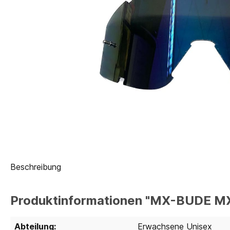
Beschreibung
Produktinformationen "MX-BUDE MX-
Abteilung:
Erwachsene Unisex