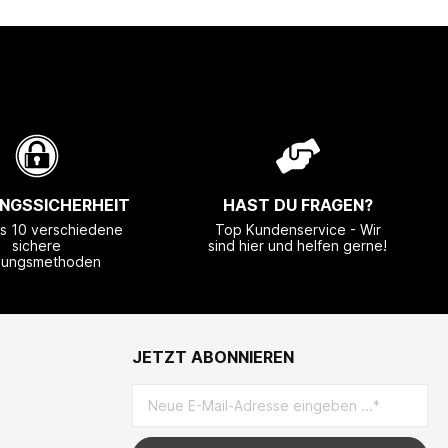
NGSSICHERHEIT
HAST DU FRAGEN?
ls 10 verschiedene
Top Kundenservice - Wir
sichere
sind hier und helfen gerne!
lungsmethoden
JETZT ABONNIEREN