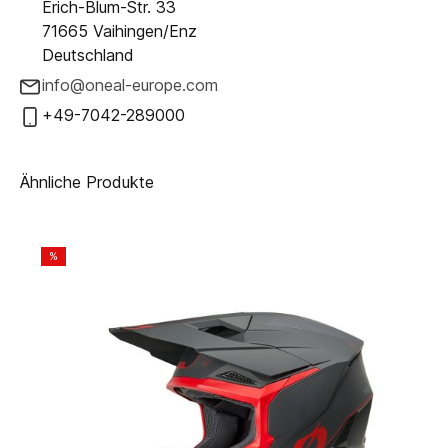
Erich-Blum-Str. 33
71665 Vaihingen/Enz
Deutschland
info@oneal-europe.com
+49-7042-289000
Ähnliche Produkte
%