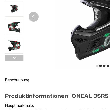
Beschreibung
Produktinformationen "ONEAL 3SRS 
Hauptmerkmale: