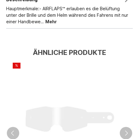
Hauptmerkmale:- AIRFLAPS™ erlauben es die Belüftung
unter der Brille und dem Helm während des Fahrens mit nur
einer Handbewe…
Mehr
ÄHNLICHE PRODUKTE
%