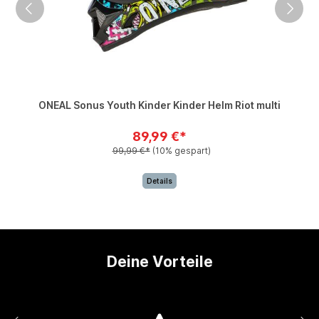
ONEAL Sonus Youth Kinder Kinder Helm Riot multi
89,99 €*
99,99 €*
(10% gespart)
Details
Deine Vorteile