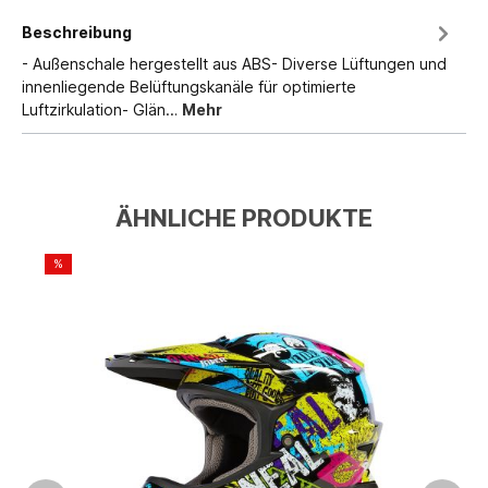
Beschreibung
- Außenschale hergestellt aus ABS- Diverse Lüftungen und
innenliegende Belüftungskanäle für optimierte
Luftzirkulation- Glän…
Mehr
ÄHNLICHE PRODUKTE
%