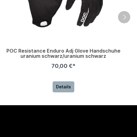
POC Resistance Enduro Adj Glove Handschuhe
uranium schwarz/uranium schwarz
70,00 €*
Details