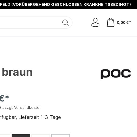
SFELD (VORÜBERGEHEND GESCHLOSSEN KRANKHEITSBEDINGT)
0,00 €*
 braun
 €*
St. zzgl. Versandkosten
fügbar, Lieferzeit 1-3 Tage