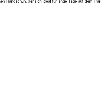
en Handschuh, der sich ideal für lange Tage auf dem Trail