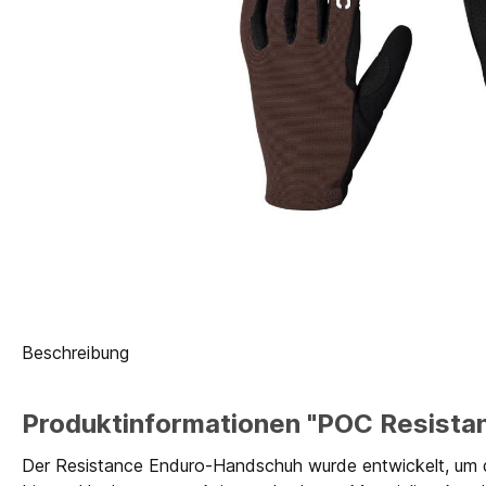
Beschreibung
Produktinformationen "POC Resista
Der Resistance Enduro-Handschuh wurde entwickelt, um d