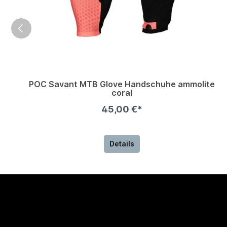
POC Savant MTB Glove Handschuhe ammolite
coral
45,00 €*
Details