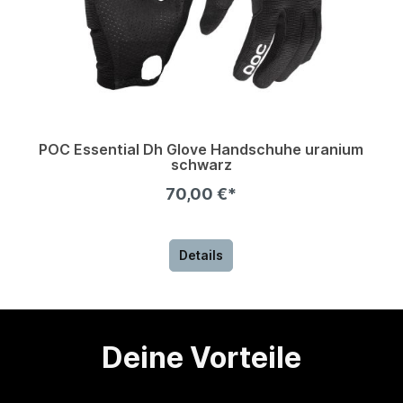
POC Essential Dh Glove Handschuhe uranium
schwarz
70,00 €*
Details
Deine Vorteile