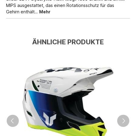
MIPS ausgestattet, das einen Rotationsschutz für das
Gehirn enthält…
Mehr
ÄHNLICHE PRODUKTE